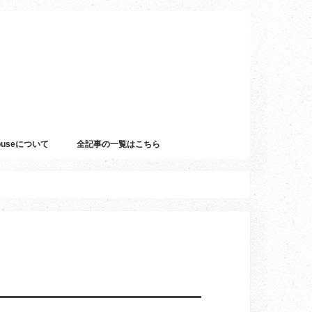
Houseについて
全記事の一覧はこちら