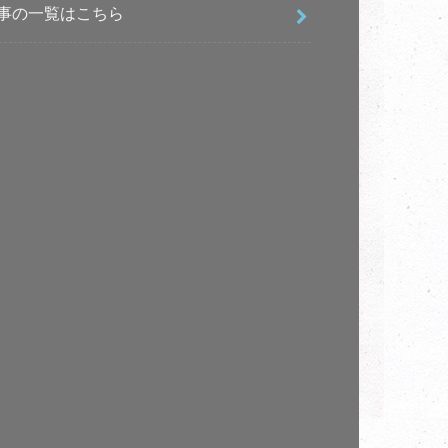
事の一覧はこちら