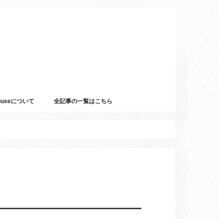
Houseについて
全記事の一覧はこちら