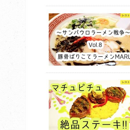
レスト
レスト