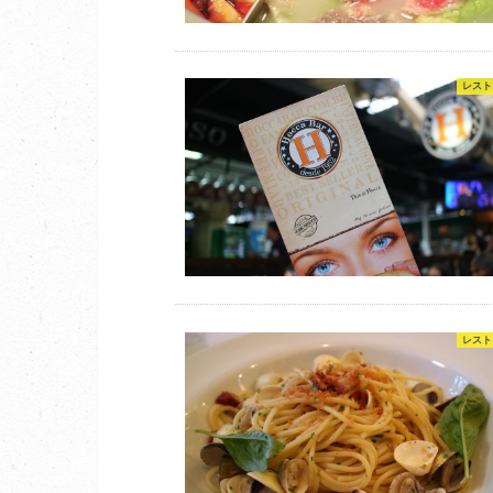
レスト
レスト