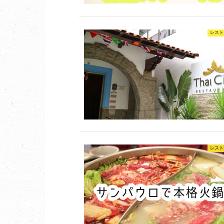
レスト
レスト