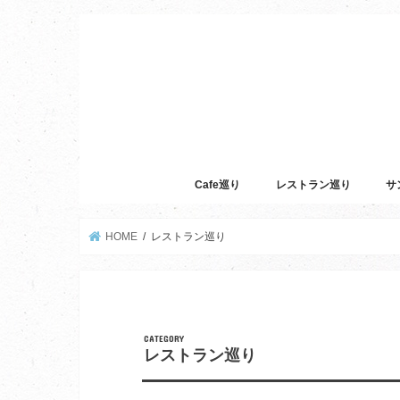
Cafe巡り
レストラン巡り
サ
HOME
レストラン巡り
レストラン巡り