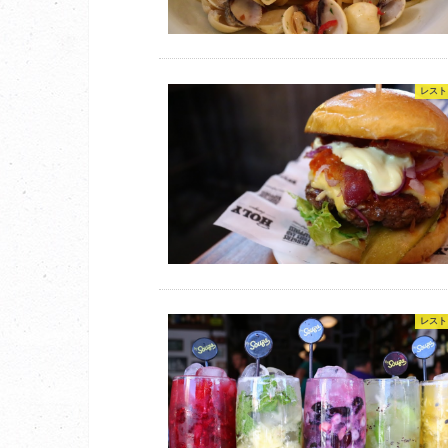
レスト
レスト