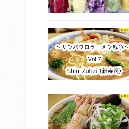
レスト
レスト